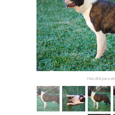
Haz click para am