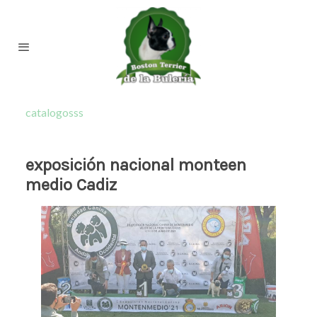
catalogosss
exposición nacional monteen
medio Cadiz