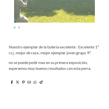
Nuestro ejemplar de la buleria excelente : Excelente 1º
ccj , mejor de raza , mejor ejemplar joven grupo 9º.
no se puede pedir mas en su primera exposición,
esperamos muy buenos resultados con esta perra.